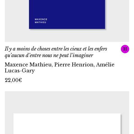
Il y a moins de choses entre les cieux et les enfers
H
qu’aucun d’entre nous ne peut l’imaginer
Maxence Mathieu, Pierre Henrion, Amélie
Lucas-Gary
22,00
€