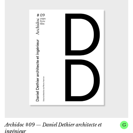
Archidoc #09 — Daniel Dethier architecte et
G
ingénieur