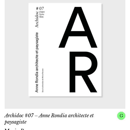
Archidoc #07 – Anne Rondia architecte et
G
paysagiste