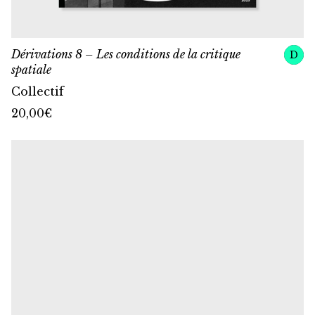
Dérivations 8 – Les conditions de la critique
D
spatiale
Collectif
20,00
€