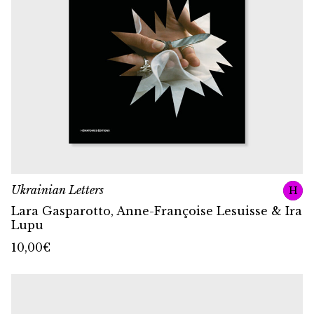
Ukrainian Letters
H
Lara Gasparotto, Anne-Françoise Lesuisse & Ira
Lupu
10,00
€