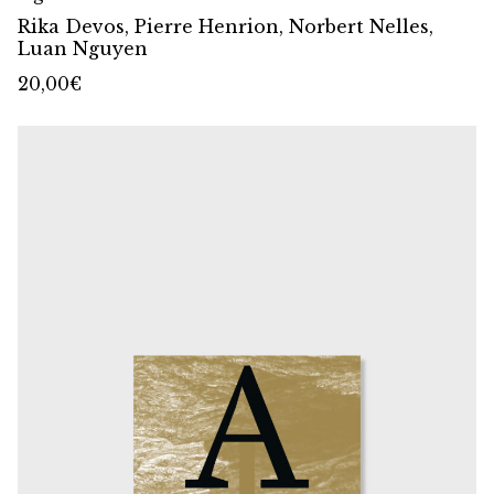
Rika Devos, Pierre Henrion, Norbert Nelles,
Luan Nguyen
20,00
€