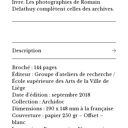
livre. Les photographies de Romain
Delathuy complètent celles des archives.
Description
Broché : 144 pages
Éditeur : Groupe d’ateliers de recherche /
École supérieure des Arts de la Ville de
Liège
Date d’édition : septembre 2018
Collection : Archidoc
Dimensions : 190 x 148 mm à la française
Couverture : papier 250 gr – Offset –
blanc