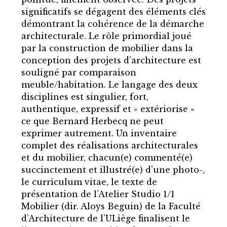
significatifs se dégagent des éléments clés
démontrant la cohérence de la démarche
architecturale. Le rôle primordial joué
par la construction de mobilier dans la
conception des projets d’architecture est
souligné par comparaison
meuble/habitation. Le langage des deux
disciplines est singulier, fort,
authentique, expressif et « extériorise »
ce que Bernard Herbecq ne peut
exprimer autrement. Un inventaire
complet des réalisations architecturales
et du mobilier, chacun(e) commenté(e)
succinctement et illustré(e) d’une photo-,
le curriculum vitae, le texte de
présentation de l’Atelier Studio 1/1
Mobilier (dir. Aloys Beguin) de la Faculté
d’Architecture de l’ULiège finalisent le