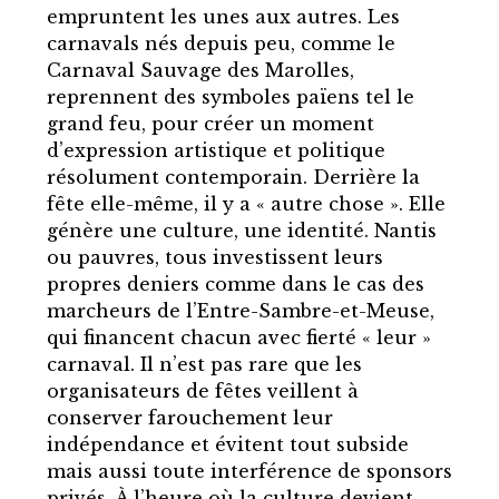
empruntent les unes aux autres. Les
carnavals nés depuis peu, comme le
Carnaval Sauvage des Marolles,
reprennent des symboles païens tel le
grand feu, pour créer un moment
d’expression artistique et politique
résolument contemporain. Derrière la
fête elle-même, il y a « autre chose ». Elle
génère une culture, une identité. Nantis
ou pauvres, tous investissent leurs
propres deniers comme dans le cas des
marcheurs de l’Entre-Sambre-et-Meuse,
qui financent chacun avec fierté « leur »
carnaval. Il n’est pas rare que les
organisateurs de fêtes veillent à
conserver farouchement leur
indépendance et évitent tout subside
mais aussi toute interférence de sponsors
privés. À l’heure où la culture devient