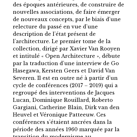
des époques antérieures, de construire de
nouvelles associations, de faire émerger
de nouveaux concepts, par le biais d’une
relecture du passé en vue d’une
description de l’état présent de
l’architecture. Le premier tome de la
collection, dirigé par Xavier Van Rooyen
et intitulé « Open Architecture », débute
par la traduction d’une interview de Go
Hasegawa, Kersten Geers et David Van
Severen. Il est en outre né à partir d’un
cycle de conférences (2017 – 2019) qui a
regroupé des interventions de Jacques
Lucan, Dominique Rouillard, Roberto
Gargiani, Catherine Blain, Dirk van den
Heuvel et Véronique Patteeuw. Ces
conférences s’étaient ancrées dans la
période des années 1960 marquée par la
transition du modernisme au