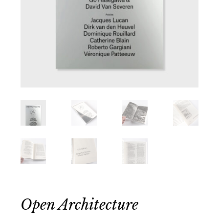
Open Architecture