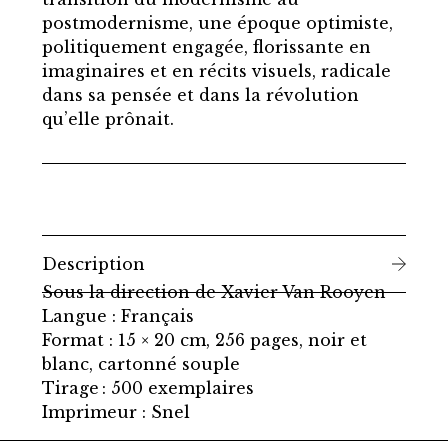
postmodernisme, une époque optimiste,
politiquement engagée, florissante en
imaginaires et en récits visuels, radicale
dans sa pensée et dans la révolution
qu’elle prônait.
Description
Sous la direction de Xavier Van Rooyen
Langue : Français
Format : 15 × 20 cm, 256 pages, noir et
blanc, cartonné souple
Tirage : 500 exemplaires
Imprimeur : Snel