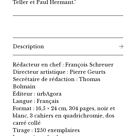
Teller et Paul Hermant.”
Description
Rédacteur en chef : François Schreuer
Directeur artistique : Pierre Geurts
Secrétaire de rédaction : Thomas
Bolmain
Éditeur : urbAgora
Langue : Français
Format : 16,5 × 24 cm, 304 pages, noir et
blanc, 3 cahiers en quadrichromie, dos
carré collé
Tirage : 1250 exemplaires