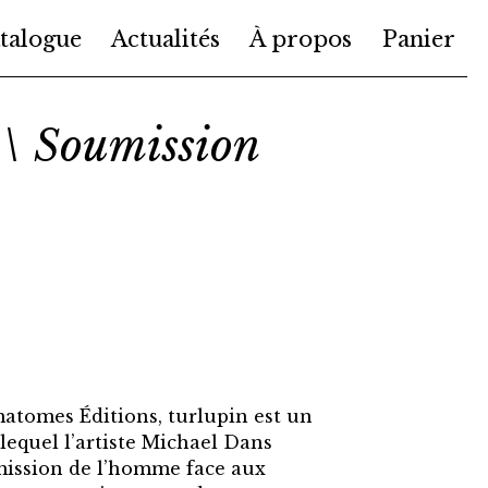
talogue
Actualités
À propos
Panier
 \ Soumission
atomes Éditions, turlupin est un
lequel l’artiste Michael Dans
mission de l’homme face aux