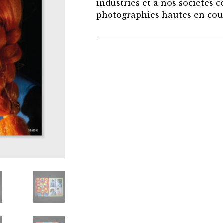
industries et à nos sociétés
photographies hautes en cou