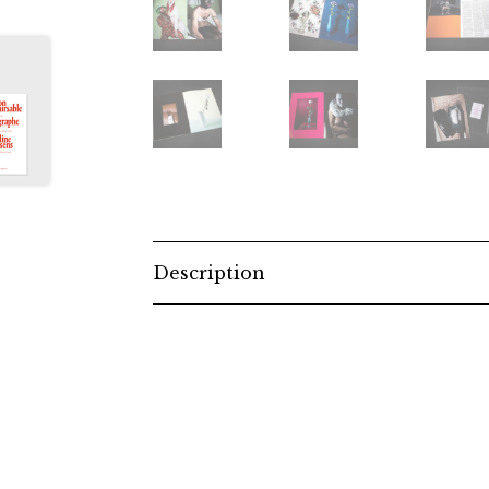
Description