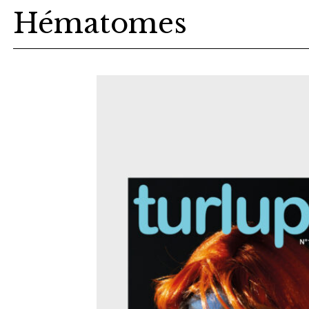
Hématomes