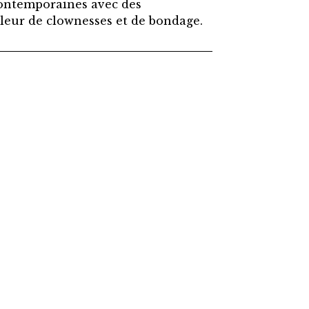
 contemporaines avec des
leur de clownesses et de bondage.